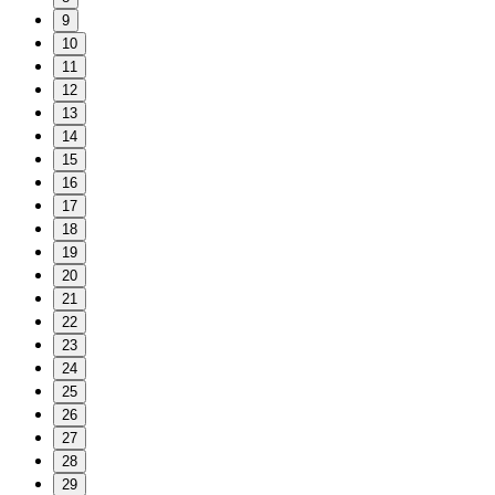
9
10
11
12
13
14
15
16
17
18
19
20
21
22
23
24
25
26
27
28
29