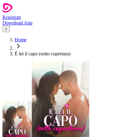
Registrati
Download App
Home
È lei il capo (sotto copertura)