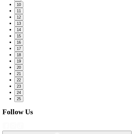
10
11
12
13
14
15
16
17
18
19
20
21
22
23
24
25
Follow Us