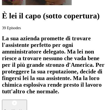
È lei il capo (sotto copertura)
39 Episodes
La sua azienda promette di trovare
l'assistente perfetto per ogni
amministratore delegato. Ma lei non
riesce a trovare nessuno che vada bene
per il più grande stronzo d'America. Per
proteggere la sua reputazione, decide di
fingersi lei la sua assistente. Ma la loro
chimica esplosiva rende presto il lavoro
tutt'altro che normale.