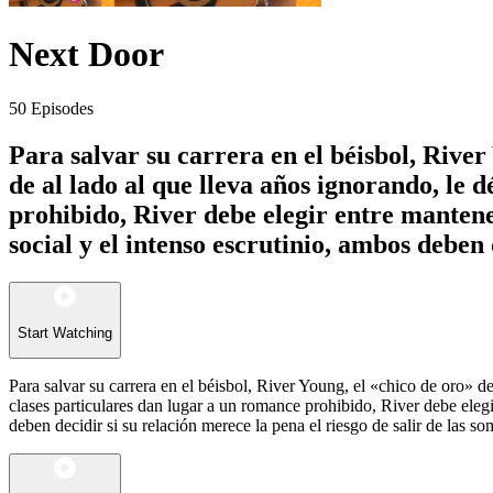
Next Door
50 Episodes
Para salvar su carrera en el béisbol, River 
de al lado al que lleva años ignorando, le 
prohibido, River debe elegir entre mantene
social y el intenso escrutinio, ambos deben 
Start Watching
Para salvar su carrera en el béisbol, River Young, el «chico de oro» del
clases particulares dan lugar a un romance prohibido, River debe elegi
deben decidir si su relación merece la pena el riesgo de salir de las so