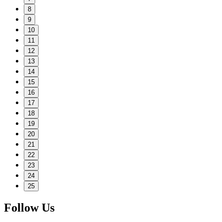
8
9
10
11
12
13
14
15
16
17
18
19
20
21
22
23
24
25
Follow Us