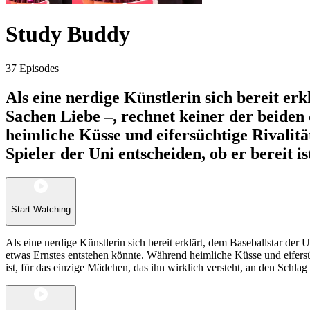
Study Buddy
37 Episodes
Als eine nerdige Künstlerin sich bereit er
Sachen Liebe –, rechnet keiner der beiden
heimliche Küsse und eifersüchtige Rivalit
Spieler der Uni entscheiden, ob er bereit i
Start Watching
Als eine nerdige Künstlerin sich bereit erklärt, dem Baseballstar de
etwas Ernstes entstehen könnte. Während heimliche Küsse und eifersü
ist, für das einzige Mädchen, das ihn wirklich versteht, an den Schlag 